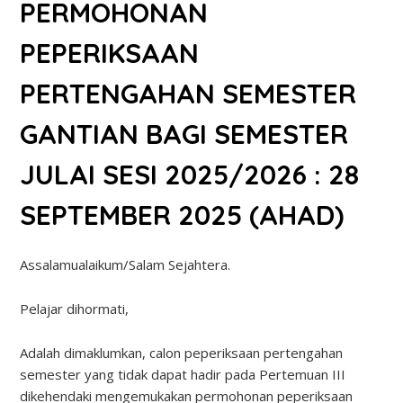
PERMOHONAN
PEPERIKSAAN
PERTENGAHAN SEMESTER
GANTIAN BAGI SEMESTER
JULAI SESI 2025/2026 : 28
SEPTEMBER 2025 (AHAD)
Assalamualaikum/Salam Sejahtera.
Pelajar dihormati,
Adalah dimaklumkan, calon peperiksaan pertengahan
semester yang tidak dapat hadir pada Pertemuan III
dikehendaki mengemukakan permohonan peperiksaan